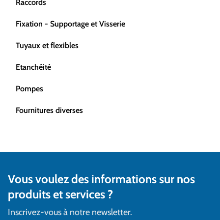
Raccords
Fixation - Supportage et Visserie
Tuyaux et flexibles
Etanchéité
Pompes
Fournitures diverses
Vous voulez des informations sur nos
produits et services ?
Inscrivez-vous à notre newsletter.