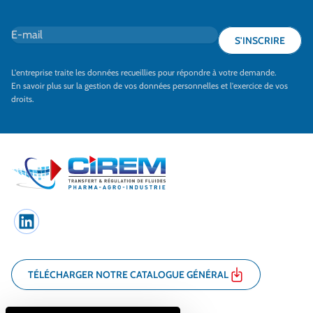
E-mail
*
S'INSCRIRE
L'entreprise traite les données recueillies pour répondre à votre demande.
En savoir plus sur la gestion de vos données personnelles et l'exercice de vos
droits.
LinkedIn
TÉLÉCHARGER NOTRE CATALOGUE GÉNÉRAL