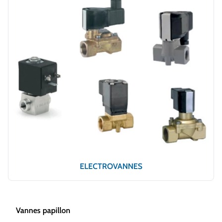
ELECTROVANNES
Vannes papillon