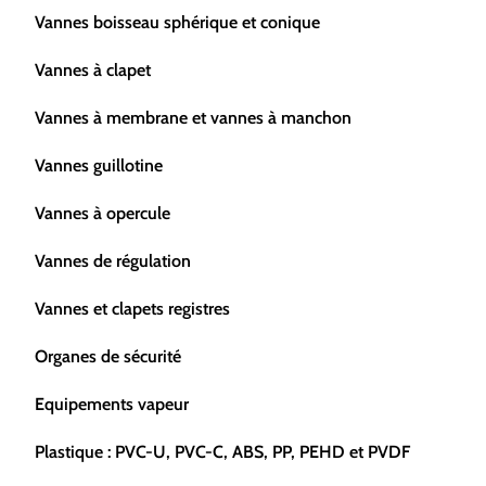
Vannes boisseau sphérique et conique
Vannes à clapet
Vannes à membrane et vannes à manchon
Vannes guillotine
Vannes à opercule
Vannes de régulation
Vannes et clapets registres
Organes de sécurité
Equipements vapeur
Plastique : PVC-U, PVC-C, ABS, PP, PEHD et PVDF