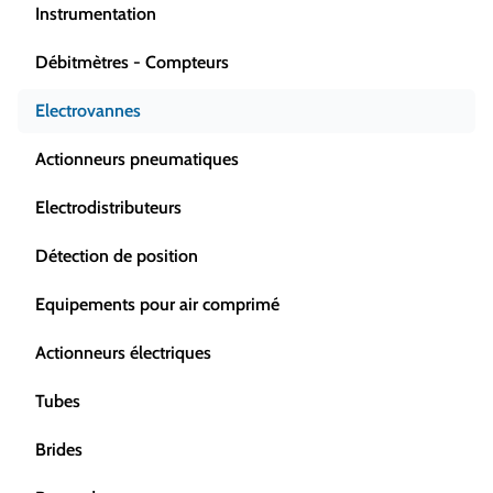
Instrumentation
Débitmètres - Compteurs
Electrovannes
Actionneurs pneumatiques
Electrodistributeurs
Détection de position
Equipements pour air comprimé
Actionneurs électriques
Tubes
Brides