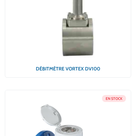
DÉBITMÈTRE VORTEX DV100
EN STOCK