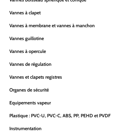
Vannes à clapet
Vannes à membrane et vannes à manchon
Vannes guillotine
Vannes à opercule
Vannes de régulation
Vannes et clapets registres
Organes de sécurité
Equipements vapeur
Plastique : PVC-U, PVC-C, ABS, PP, PEHD et PVDF
Instrumentation