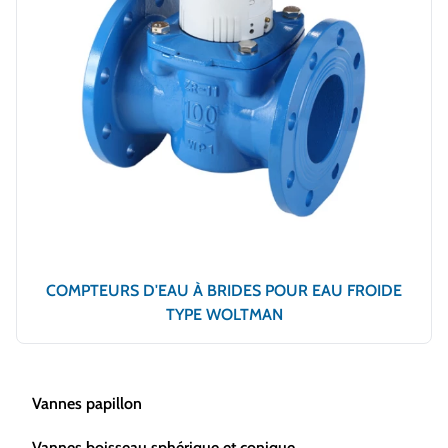
COMPTEURS D'EAU À BRIDES POUR EAU FROIDE
TYPE WOLTMAN
Vannes papillon
Vannes boisseau sphérique et conique