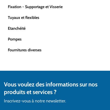
Fixation - Supportage et Visserie
Tuyaux et flexibles
Etanchéité
Pompes
Fournitures diverses
Vous voulez des informations sur nos
produits et services ?
Inscrivez-vous à notre newsletter.