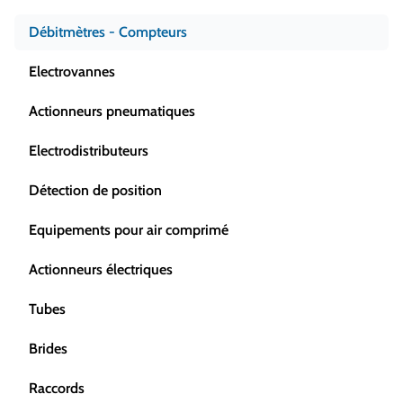
Débitmètres - Compteurs
Electrovannes
Actionneurs pneumatiques
Electrodistributeurs
Détection de position
Equipements pour air comprimé
Actionneurs électriques
Tubes
Brides
Raccords