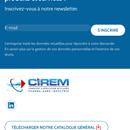
Inscrivez-vous à notre newsletter.
E-mail
*
S'INSCRIRE
L'entreprise traite les données recueillies pour répondre à votre demande.
En savoir plus sur la gestion de vos données personnelles et l'exercice de vos
droits.
LinkedIn
TÉLÉCHARGER NOTRE CATALOGUE GÉNÉRAL