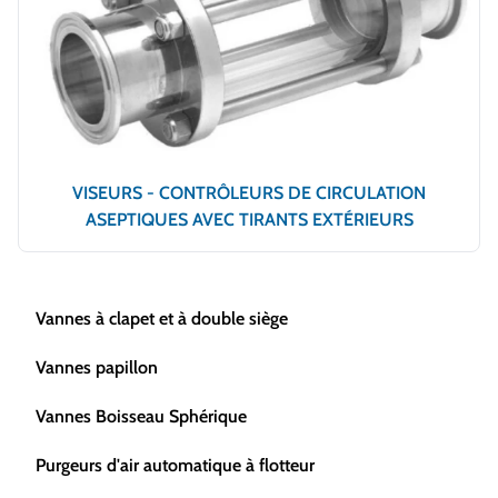
VISEURS - CONTRÔLEURS DE CIRCULATION
ASEPTIQUES AVEC TIRANTS EXTÉRIEURS
Vannes à clapet et à double siège
Vannes papillon
Vannes Boisseau Sphérique
Purgeurs d'air automatique à flotteur