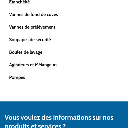
Etanchéité
Vannes de fond de cuves
Vannes de prélèvement
Soupapes de sécurité
Boules de lavage
Agitateurs et Mélangeurs
Pompes
Vous voulez des informations sur nos
produits et services ?