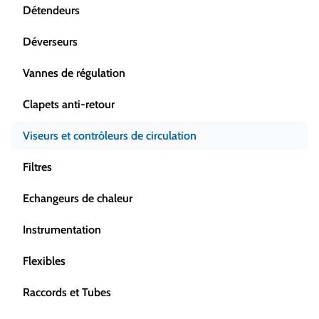
Détendeurs
Déverseurs
Vannes de régulation
Clapets anti-retour
Viseurs et contrôleurs de circulation
Filtres
Echangeurs de chaleur
Instrumentation
Flexibles
Raccords et Tubes