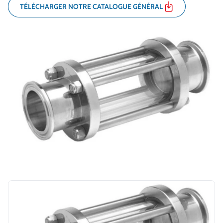
TÉLÉCHARGER NOTRE CATALOGUE GÉNÉRAL