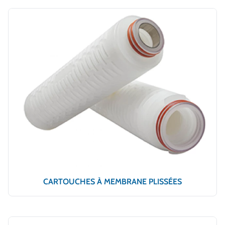
CARTOUCHES À MEMBRANE PLISSÉES