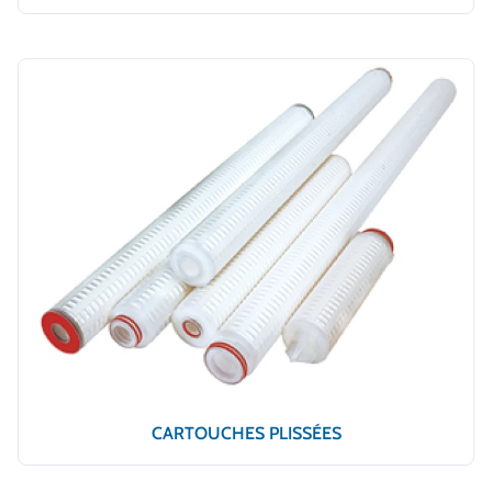
CARTOUCHES PLISSÉES