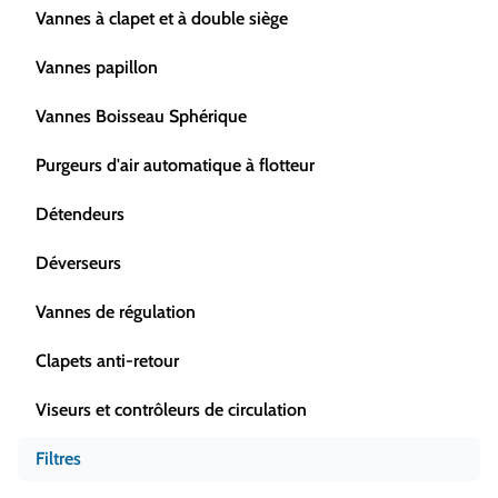
Vannes à clapet et à double siège
Vannes papillon
Vannes Boisseau Sphérique
Purgeurs d'air automatique à flotteur
Détendeurs
Déverseurs
Vannes de régulation
Clapets anti-retour
Viseurs et contrôleurs de circulation
Filtres