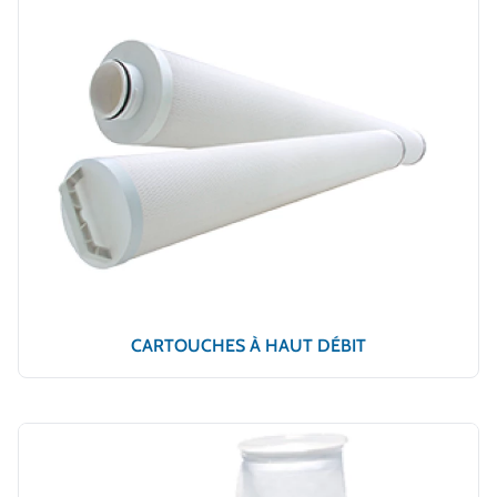
CARTOUCHES À HAUT DÉBIT