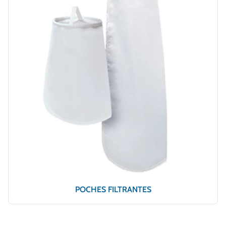
POCHES FILTRANTES