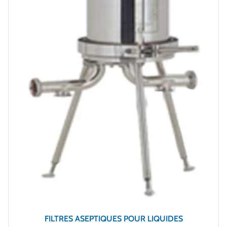
FILTRES ASEPTIQUES POUR LIQUIDES