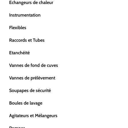
Echangeurs de chaleur
Instrumentation
Flexibles
Raccords et Tubes
Etanchéité
Vannes de fond de cuves
Vannes de prélèvement
Soupapes de sécurité
Boules de lavage
Agitateurs et Mélangeurs