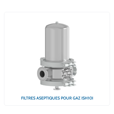
FILTRES ASEPTIQUES POUR GAZ ISH10I