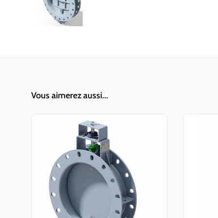
Vous aimerez aussi...