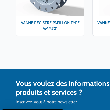
VANNE REGISTRE PAPILLON TYPE
VANNE 
AMM701
Vous voulez des informations
produits et services ?
Inscrivez-vous à notre newsletter.