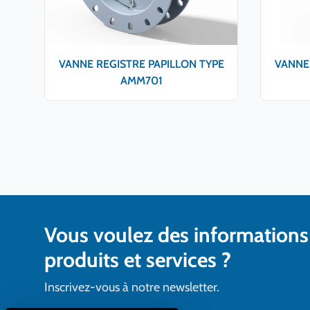
VANNE REGISTRE PAPILLON TYPE
VANNE 
AMM701
Vous voulez des informations
produits et services ?
Inscrivez-vous à notre newsletter.