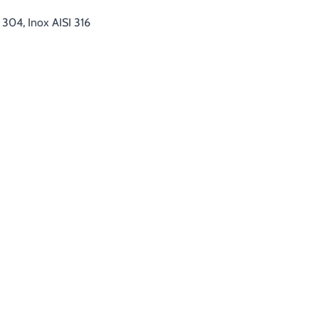
I 304, Inox AISI 316