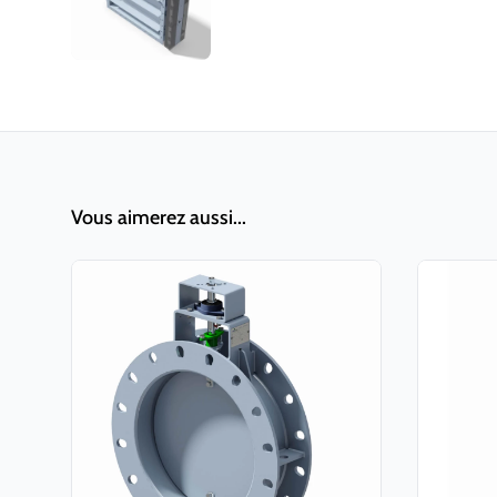
Vous aimerez aussi...