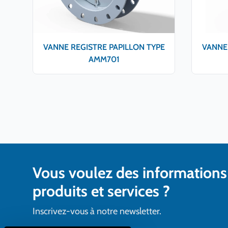
VANNE REGISTRE PAPILLON TYPE
VANNE 
AMM701
Vous voulez des informations
produits et services ?
Inscrivez-vous à notre newsletter.