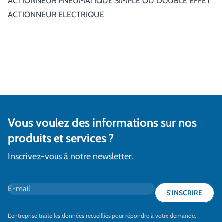
ACTIONNEUR PNEUMATIQUE SIMPLE OU DOUBLE EFFET
ACTIONNEUR ELECTRIQUE
Vous voulez des informations sur nos
produits et services ?
Inscrivez-vous à notre newsletter.
E-mail
*
S'INSCRIRE
L'entreprise traite les données recueillies pour répondre à votre demande.