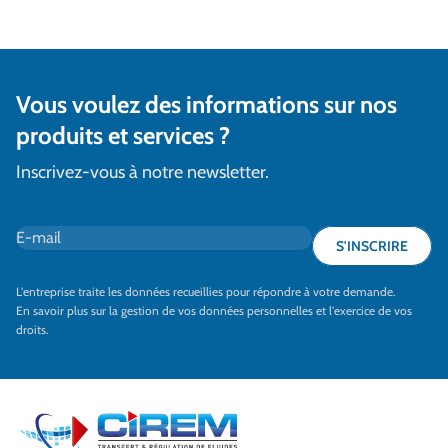
Vous voulez des informations sur nos
produits et services ?
Inscrivez-vous à notre newsletter.
E-mail
*
S'INSCRIRE
L'entreprise traite les données recueillies pour répondre à votre demande.
En savoir plus sur la gestion de vos données personnelles et l'exercice de vos
droits.