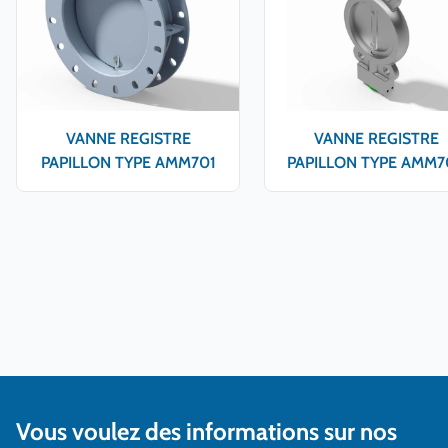
VANNE REGISTRE
VANNE REGISTRE
PAPILLON TYPE AMM701
PAPILLON TYPE AMM7
Vous voulez des informations sur nos