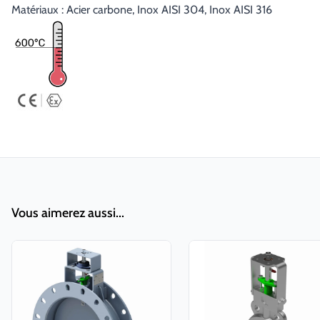
Matériaux : Acier carbone, Inox AISI 304, Inox AISI 316
Vous aimerez aussi...